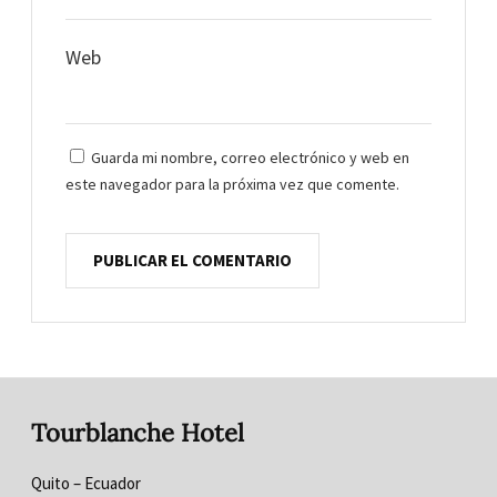
Web
Guarda mi nombre, correo electrónico y web en
este navegador para la próxima vez que comente.
Tourblanche Hotel
Quito – Ecuador