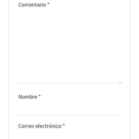
Comentario
*
Nombre
*
Correo electrónico
*