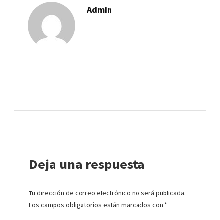
Admin
Deja una respuesta
Tu dirección de correo electrónico no será publicada.
Los campos obligatorios están marcados con
*